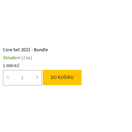
Core Set 2021 - Bundle
Skladem
(2 ks)
1 000 Kč
DO KOŠÍKU