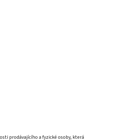
sti prodávajícího a fyzické osoby, která