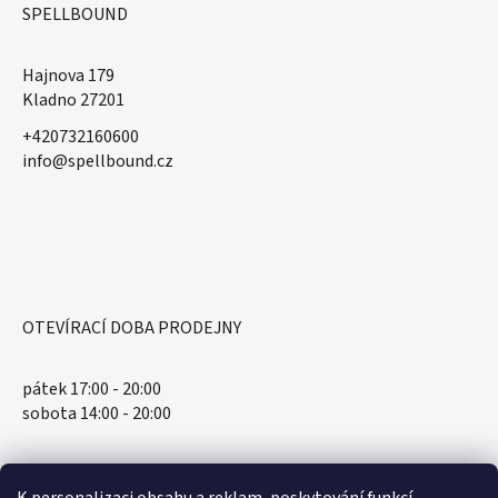
SPELLBOUND
Hajnova 179
Kladno 27201
+420732160600
​info@spellbound.cz
OTEVÍRACÍ DOBA PRODEJNY
pátek 17:00 - 20:00
sobota 14:00 - 20:00