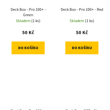
Deck Box - Pro 100+ -
Deck Box - Pro 100+ - Red
Green
Skladem
(1 ks)
Skladem
(1 ks)
50 Kč
50 Kč
DO KOŠÍKU
DO KOŠÍKU