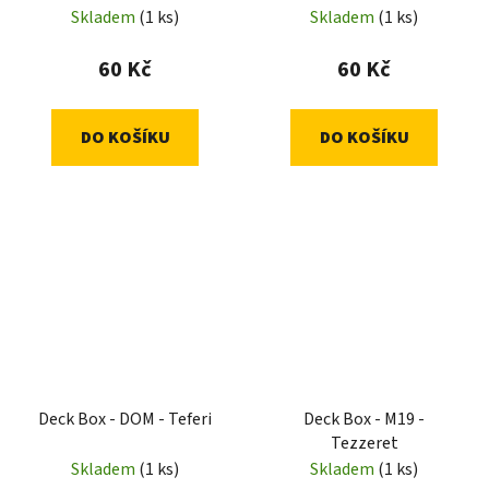
Skladem
(1 ks)
Skladem
(1 ks)
60 Kč
60 Kč
DO KOŠÍKU
DO KOŠÍKU
Deck Box - DOM - Teferi
Deck Box - M19 -
Tezzeret
Skladem
(1 ks)
Skladem
(1 ks)