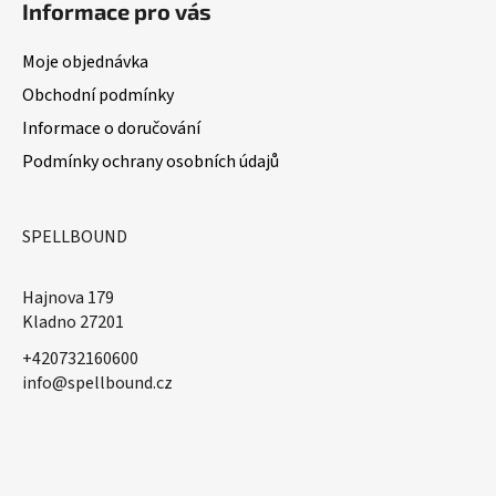
Informace pro vás
Moje objednávka
Obchodní podmínky
Informace o doručování
Podmínky ochrany osobních údajů
SPELLBOUND
Hajnova 179
Kladno 27201
+420732160600
​info@spellbound.cz