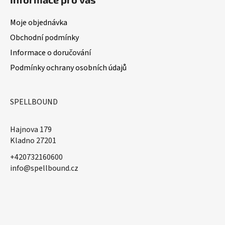
Moje objednávka
Obchodní podmínky
Informace o doručování
Podmínky ochrany osobních údajů
SPELLBOUND
Hajnova 179
Kladno 27201
+420732160600
​info@spellbound.cz