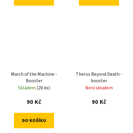
March of the Machine -
Theros Beyond Death -
Booster
booster
Skladem
(20 ks)
Není skladem
90 Kč
90 Kč
DO KOŠÍKU