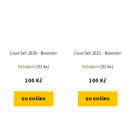
Core Set 2020 - Booster
Core Set 2021 - Booster
Skladem
(31 ks)
Skladem
(32 ks)
100 Kč
100 Kč
DO KOŠÍKU
DO KOŠÍKU