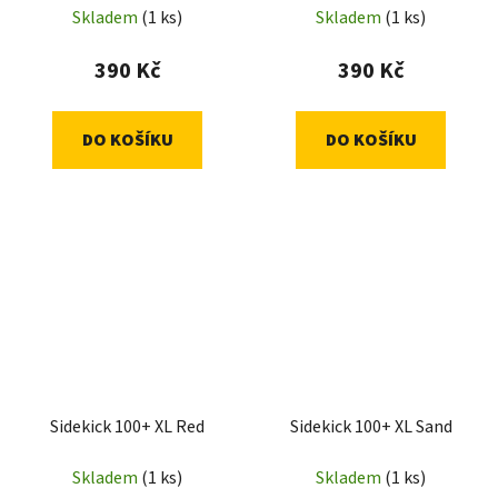
Skladem
(1 ks)
Skladem
(1 ks)
390 Kč
390 Kč
DO KOŠÍKU
DO KOŠÍKU
Sidekick 100+ XL Red
Sidekick 100+ XL Sand
Skladem
(1 ks)
Skladem
(1 ks)