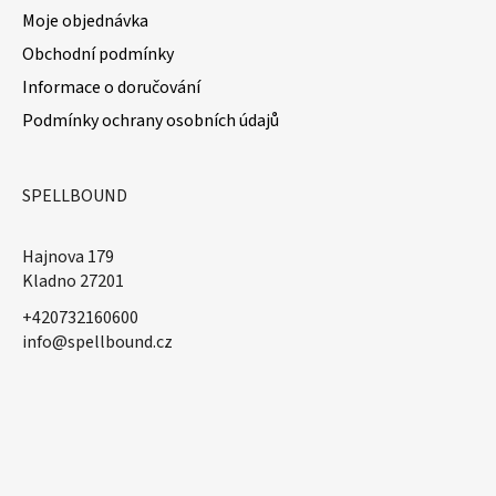
Moje objednávka
Obchodní podmínky
Informace o doručování
Podmínky ochrany osobních údajů
SPELLBOUND
Hajnova 179
Kladno 27201
+420732160600
​info@spellbound.cz