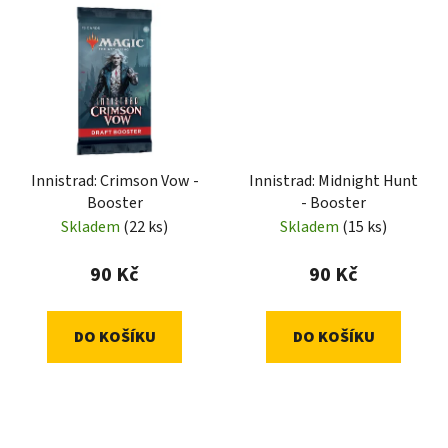
Innistrad: Crimson Vow -
Innistrad: Midnight Hunt
Booster
- Booster
Skladem
(22 ks)
Skladem
(15 ks)
90 Kč
90 Kč
DO KOŠÍKU
DO KOŠÍKU