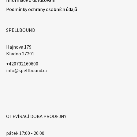
Informace o doručování
Podmínky ochrany osobních údajů
SPELLBOUND
Hajnova 179
Kladno 27201
+420732160600
​info@spellbound.cz
OTEVÍRACÍ DOBA PRODEJNY
pátek 17:00 - 20:00