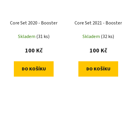
Core Set 2020 - Booster
Core Set 2021 - Booster
Skladem
(31 ks)
Skladem
(32 ks)
100 Kč
100 Kč
DO KOŠÍKU
DO KOŠÍKU