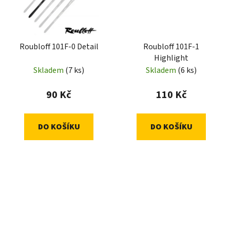
Roubloff 101F-0 Detail
Roubloff 101F-1
Highlight
Skladem
(7 ks)
Skladem
(6 ks)
90 Kč
110 Kč
DO KOŠÍKU
DO KOŠÍKU