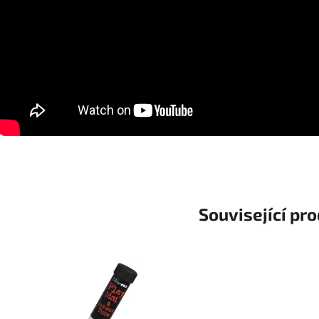
Související pr