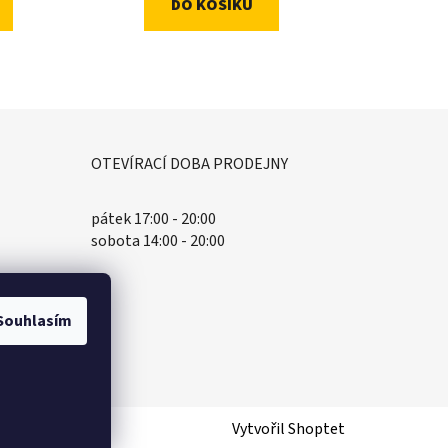
DO KOŠÍKU
OTEVÍRACÍ DOBA PRODEJNY
pátek 17:00 - 20:00
sobota 14:00 - 20:00
Souhlasím
Vytvořil Shoptet