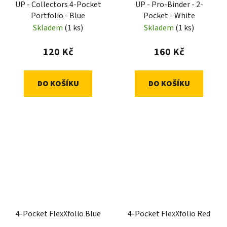
UP - Collectors 4-Pocket
UP - Pro-Binder - 2-
Portfolio - Blue
Pocket - White
Skladem
(1 ks)
Skladem
(1 ks)
120 Kč
160 Kč
DO KOŠÍKU
DO KOŠÍKU
4-Pocket FlexXfolio Blue
4-Pocket FlexXfolio Red