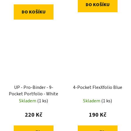
DO KOŠÍKU
DO KOŠÍKU
UP - Pro-Binder - 9-
4-Pocket FlexXfolio Blue
Pocket Portfolio - White
Skladem
(1 ks)
Skladem
(1 ks)
220 Kč
190 Kč