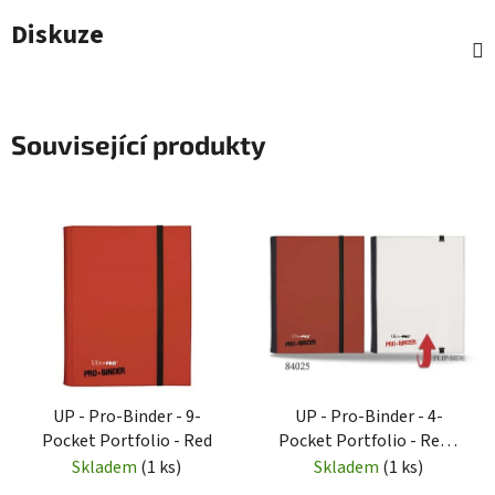
Diskuze
Související produkty
UP - Pro-Binder - 9-
UP - Pro-Binder - 4-
Pocket Portfolio - Red
Pocket Portfolio - Red /
White
Skladem
(1 ks)
Skladem
(1 ks)