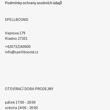
Podmínky ochrany osobních údajů
SPELLBOUND
Hajnova 179
Kladno 27201
+420732160600
​info@spellbound.cz
OTEVÍRACÍ DOBA PRODEJNY
pátek 17:00 - 20:00
sobota 14:00 - 20:00