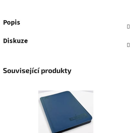
Popis
Diskuze
Související produkty