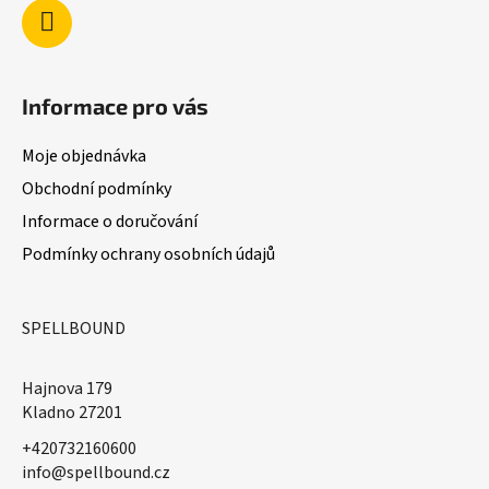
Informace pro vás
Moje objednávka
Obchodní podmínky
Informace o doručování
Podmínky ochrany osobních údajů
SPELLBOUND
Hajnova 179
Kladno 27201
+420732160600
​info@spellbound.cz