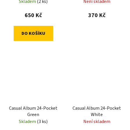
Skladem
(2 ks)
Není skladem
650 Kč
370 Kč
DO KOŠÍKU
Casual Album 24-Pocket
Casual Album 24-Pocket
Green
White
Skladem
(3 ks)
Není skladem