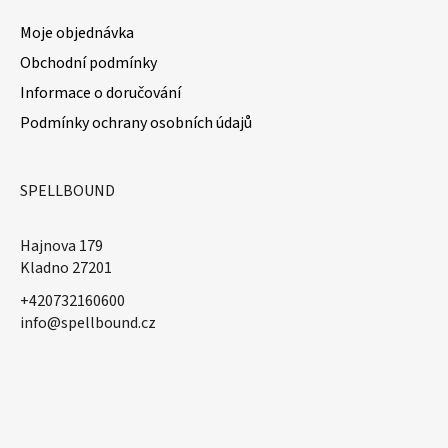
Moje objednávka
Obchodní podmínky
Informace o doručování
Podmínky ochrany osobních údajů
SPELLBOUND
Hajnova 179
Kladno 27201
+420732160600
​info@spellbound.cz