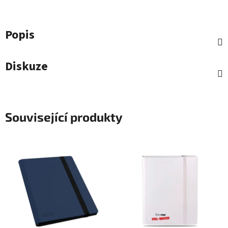
Popis
Diskuze
Související produkty