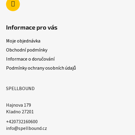
Informace pro vás
Moje objednávka
Obchodní podmínky
Informace o doručování
Podmínky ochrany osobních údajů
SPELLBOUND
Hajnova 179
Kladno 27201
+420732160600
​info@spellbound.cz