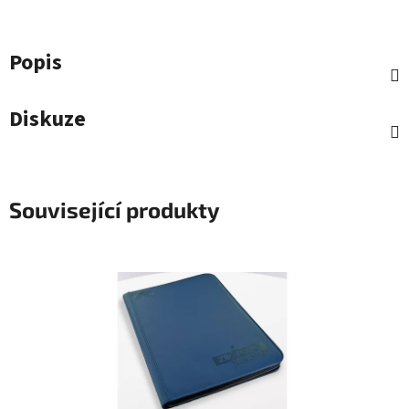
Popis
Diskuze
Související produkty