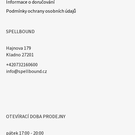
Informace o doručování
Podmínky ochrany osobních údajů
SPELLBOUND
Hajnova 179
Kladno 27201
+420732160600
​info@spellbound.cz
OTEVÍRACÍ DOBA PRODEJNY
pátek 17:00 - 20:00