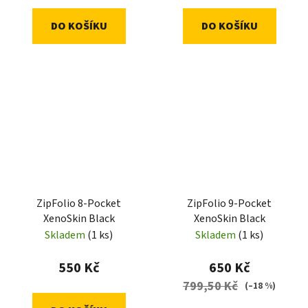
DO KOŠÍKU
DO KOŠÍKU
ZipFolio 8-Pocket
ZipFolio 9-Pocket
XenoSkin Black
XenoSkin Black
Skladem
(1 ks)
Skladem
(1 ks)
550 Kč
650 Kč
799,50 Kč
(–18 %)