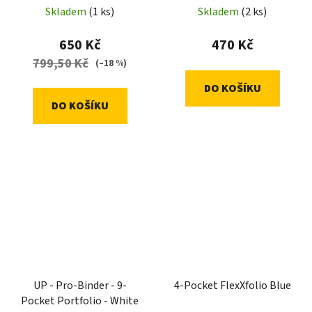
Skladem
(1 ks)
Skladem
(2 ks)
650 Kč
470 Kč
799,50 Kč
(–18 %)
DO KOŠÍKU
DO KOŠÍKU
UP - Pro-Binder - 9-
4-Pocket FlexXfolio Blue
Pocket Portfolio - White