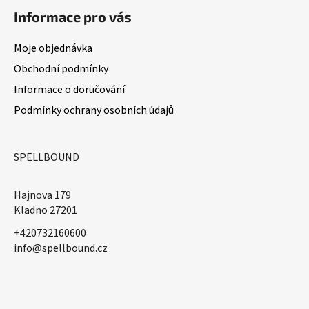
Informace pro vás
Moje objednávka
Obchodní podmínky
Informace o doručování
Podmínky ochrany osobních údajů
SPELLBOUND
Hajnova 179
Kladno 27201
+420732160600
​info@spellbound.cz