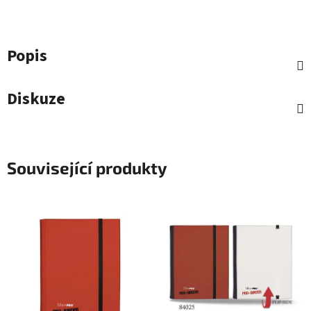
Popis
Diskuze
Související produkty