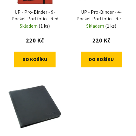
UP - Pro-Binder - 9-
UP - Pro-Binder - 4-
Pocket Portfolio - Red
Pocket Portfolio - Red /
White
Skladem
(1 ks)
Skladem
(1 ks)
220 Kč
220 Kč
DO KOŠÍKU
DO KOŠÍKU