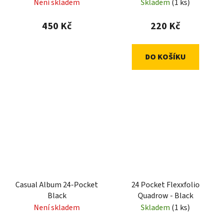
Není skladem
Skladem
(1 ks)
450 Kč
220 Kč
DO KOŠÍKU
Casual Album 24-Pocket
24 Pocket Flexxfolio
Black
Quadrow - Black
Není skladem
Skladem
(1 ks)