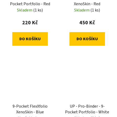
Pocket Portfolio - Red
XenoSkin - Red
Skladem
(1 ks)
Skladem
(1 ks)
220 Kč
450 Kč
DO KOŠÍKU
DO KOŠÍKU
9-Pocket FlexXfolio
UP - Pro-Binder - 9-
XenoSkin - Blue
Pocket Portfolio - White