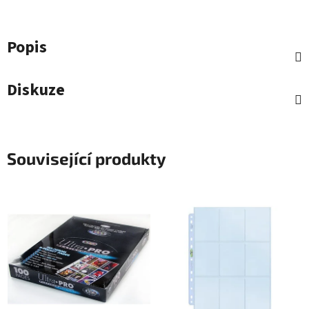
Popis
Diskuze
Související produkty