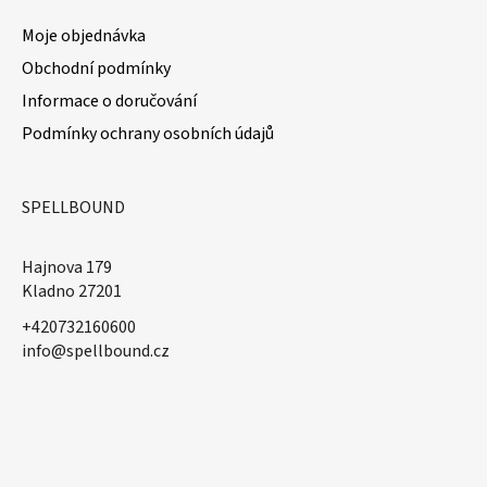
Moje objednávka
Obchodní podmínky
Informace o doručování
Podmínky ochrany osobních údajů
SPELLBOUND
Hajnova 179
Kladno 27201
+420732160600
​info@spellbound.cz