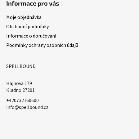
Informace pro vás
Moje objednávka
Obchodní podmínky
Informace o doručování
Podmínky ochrany osobních údajů
SPELLBOUND
Hajnova 179
Kladno 27201
+420732160600
​info@spellbound.cz