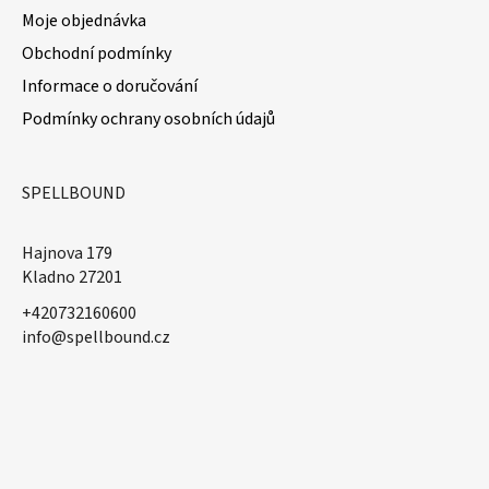
Moje objednávka
Obchodní podmínky
Informace o doručování
Podmínky ochrany osobních údajů
SPELLBOUND
Hajnova 179
Kladno 27201
+420732160600
​info@spellbound.cz