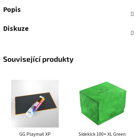
Popis
Diskuze
Související produkty
GG Playmat XP
Sidekick 100+ XL Green