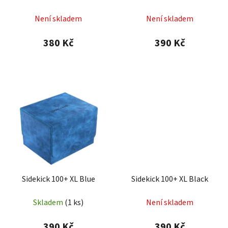
Není skladem
Není skladem
380 Kč
390 Kč
Sidekick 100+ XL Blue
Sidekick 100+ XL Black
Skladem
(1 ks)
Není skladem
390 Kč
390 Kč