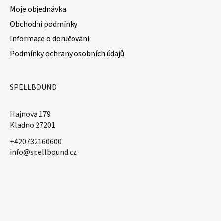
Moje objednávka
Obchodní podmínky
Informace o doručování
Podmínky ochrany osobních údajů
SPELLBOUND
Hajnova 179
Kladno 27201
+420732160600
​info@spellbound.cz