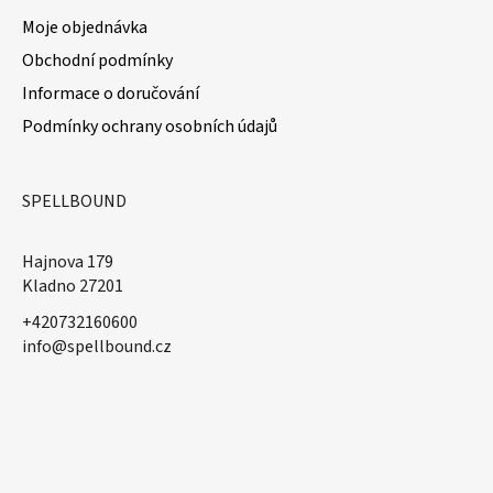
Moje objednávka
Obchodní podmínky
Informace o doručování
Podmínky ochrany osobních údajů
SPELLBOUND
Hajnova 179
Kladno 27201
+420732160600
​info@spellbound.cz