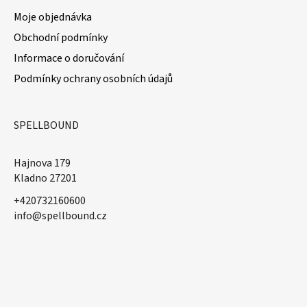
Moje objednávka
Obchodní podmínky
Informace o doručování
Podmínky ochrany osobních údajů
SPELLBOUND
Hajnova 179
Kladno 27201
+420732160600
​info@spellbound.cz