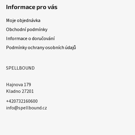
Informace pro vás
Moje objednávka
Obchodní podmínky
Informace o doručování
Podmínky ochrany osobních údajů
SPELLBOUND
Hajnova 179
Kladno 27201
+420732160600
​info@spellbound.cz