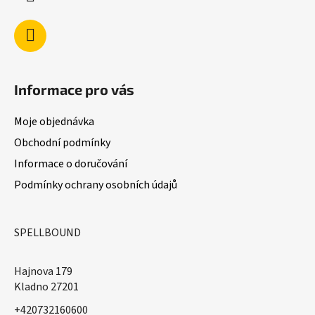
Informace pro vás
Moje objednávka
Obchodní podmínky
Informace o doručování
Podmínky ochrany osobních údajů
SPELLBOUND
Hajnova 179
Kladno 27201
+420732160600