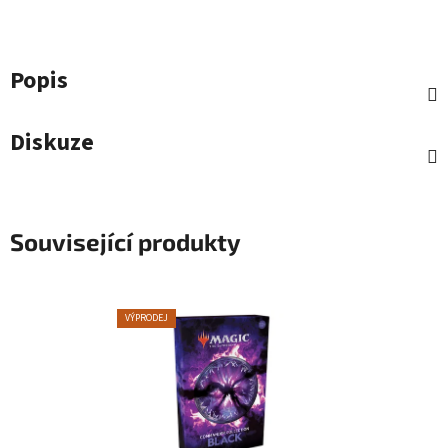
Popis
Diskuze
Související produkty
VÝPRODEJ