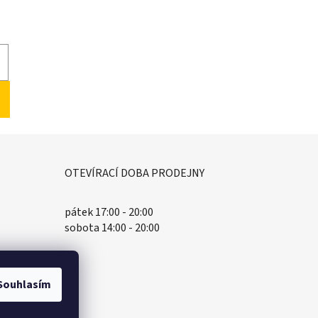
OTEVÍRACÍ DOBA PRODEJNY
pátek 17:00 - 20:00
sobota 14:00 - 20:00
Souhlasím