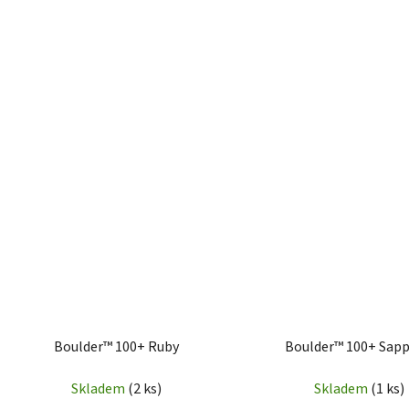
Boulder™ 100+ Ruby
Boulder™ 100+ Sapp
Skladem
(2 ks)
Skladem
(1 ks)