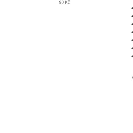
90 Kč