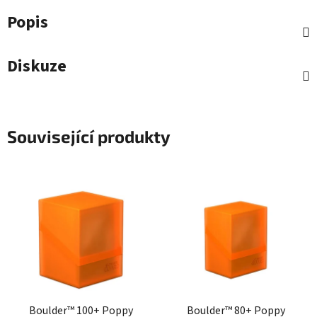
Popis
Diskuze
Související produkty
Boulder™ 100+ Poppy
Boulder™ 80+ Poppy