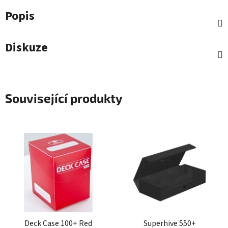
Popis
Diskuze
Související produkty
Deck Case 100+ Red
Superhive 550+