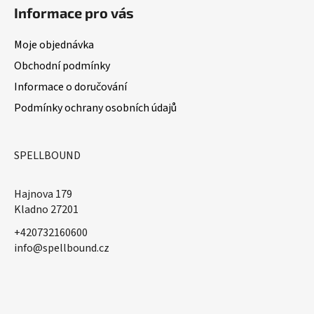
Informace pro vás
Moje objednávka
Obchodní podmínky
Informace o doručování
Podmínky ochrany osobních údajů
SPELLBOUND
Hajnova 179
Kladno 27201
+420732160600
​info@spellbound.cz