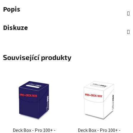
Popis
Diskuze
Související produkty
Deck Box - Pro 100+ -
Deck Box - Pro 100+ -