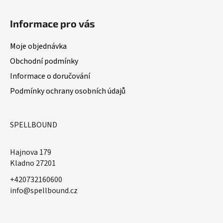
Informace pro vás
Moje objednávka
Obchodní podmínky
Informace o doručování
Podmínky ochrany osobních údajů
SPELLBOUND
Hajnova 179
Kladno 27201
+420732160600
​info@spellbound.cz