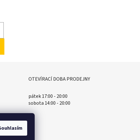
OTEVÍRACÍ DOBA PRODEJNY
pátek 17:00 - 20:00
sobota 14:00 - 20:00
Souhlasím