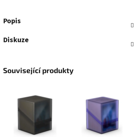
Popis
Diskuze
Související produkty