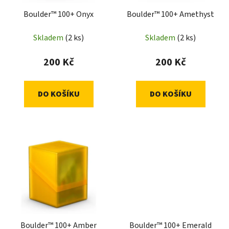
Boulder™ 100+ Onyx
Boulder™ 100+ Amethyst
Skladem
(2 ks)
Skladem
(2 ks)
200 Kč
200 Kč
DO KOŠÍKU
DO KOŠÍKU
Boulder™ 100+ Amber
Boulder™ 100+ Emerald