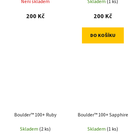
Není skladem
Skladem
(1 ks)
200 Kč
200 Kč
DO KOŠÍKU
Boulder™ 100+ Ruby
Boulder™ 100+ Sapphire
Skladem
(2 ks)
Skladem
(1 ks)