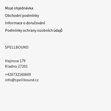
Moje objednávka
Obchodní podmínky
Informace o doručování
Podmínky ochrany osobních údajů
SPELLBOUND
Hajnova 179
Kladno 27201
+420732160600
​info@spellbound.cz