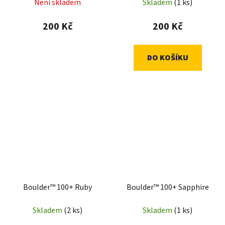
Není skladem
Skladem
(1 ks)
200 Kč
200 Kč
DO KOŠÍKU
Boulder™ 100+ Ruby
Boulder™ 100+ Sapphire
Skladem
(2 ks)
Skladem
(1 ks)