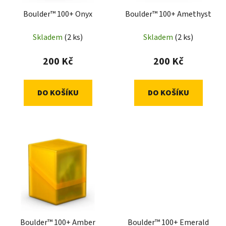
Boulder™ 100+ Onyx
Boulder™ 100+ Amethyst
Skladem
(2 ks)
Skladem
(2 ks)
200 Kč
200 Kč
DO KOŠÍKU
DO KOŠÍKU
Boulder™ 100+ Amber
Boulder™ 100+ Emerald