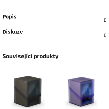
Popis
Diskuze
Související produkty