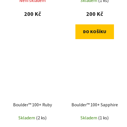
Není skladem
Skladem
(1 ks)
200 Kč
200 Kč
DO KOŠÍKU
Boulder™ 100+ Ruby
Boulder™ 100+ Sapphire
Skladem
(2 ks)
Skladem
(1 ks)