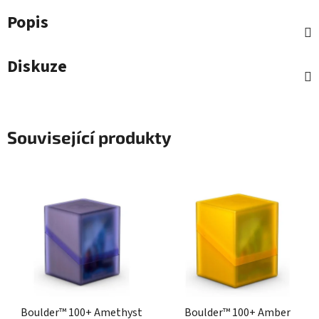
Popis
Diskuze
Související produkty
Boulder™ 100+ Amethyst
Boulder™ 100+ Amber