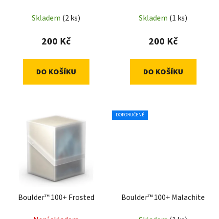
Skladem
(2 ks)
Skladem
(1 ks)
200 Kč
200 Kč
DO KOŠÍKU
DO KOŠÍKU
DOPORUČENÉ
Boulder™ 100+ Frosted
Boulder™ 100+ Malachite