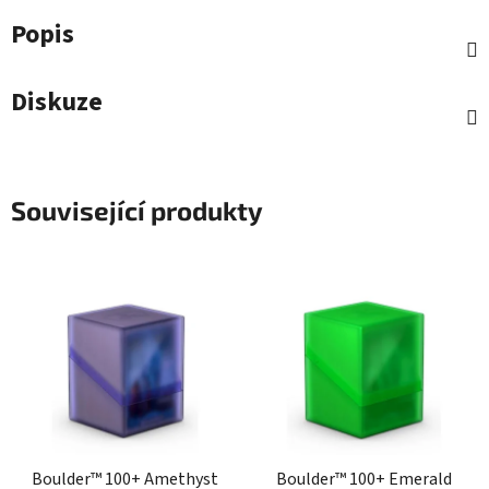
Popis
Diskuze
Související produkty
Boulder™ 100+ Amethyst
Boulder™ 100+ Emerald