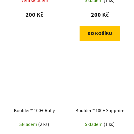
Není skladem
Skladem
(1 ks)
200 Kč
200 Kč
DO KOŠÍKU
Boulder™ 100+ Ruby
Boulder™ 100+ Sapphire
Skladem
(2 ks)
Skladem
(1 ks)