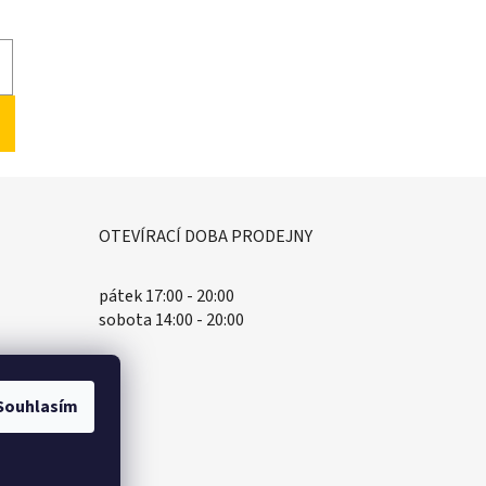
OTEVÍRACÍ DOBA PRODEJNY
pátek 17:00 - 20:00
sobota 14:00 - 20:00
Souhlasím