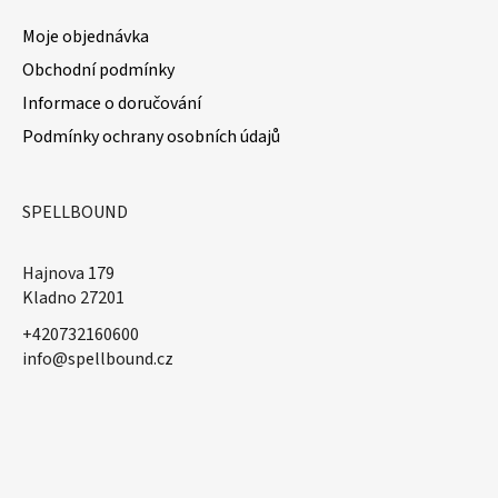
Moje objednávka
Obchodní podmínky
Informace o doručování
Podmínky ochrany osobních údajů
SPELLBOUND
Hajnova 179
Kladno 27201
+420732160600
​info@spellbound.cz