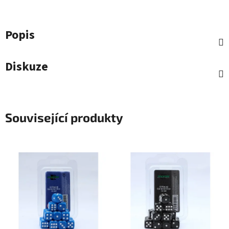
Popis
Diskuze
Související produkty