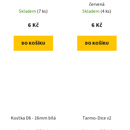
červená
Skladem
(7 ks)
Skladem
(4 ks)
6 Kč
6 Kč
DO KOŠÍKU
DO KOŠÍKU
Kostka D6 - 16mm bílá
Tarmo-Dice v2