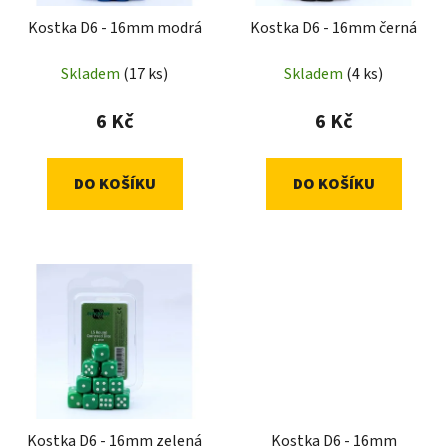
Kostka D6 - 16mm modrá
Kostka D6 - 16mm černá
Skladem
(17 ks)
Skladem
(4 ks)
6 Kč
6 Kč
DO KOŠÍKU
DO KOŠÍKU
Kostka D6 - 16mm zelená
Kostka D6 - 16mm