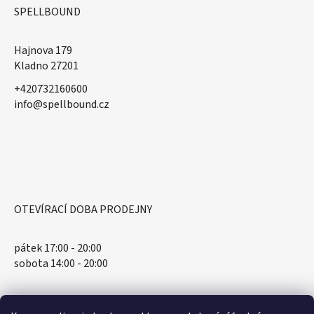
SPELLBOUND
Hajnova 179
Kladno 27201
+420732160600
​info@spellbound.cz
OTEVÍRACÍ DOBA PRODEJNY
pátek 17:00 - 20:00
sobota 14:00 - 20:00