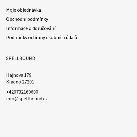
Moje objednávka
Obchodní podmínky
Informace o doručování
Podmínky ochrany osobních údajů
SPELLBOUND
Hajnova 179
Kladno 27201
+420732160600
​info@spellbound.cz