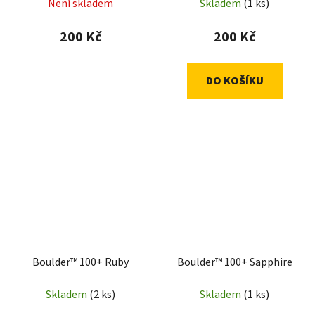
Není skladem
Skladem
(1 ks)
200 Kč
200 Kč
DO KOŠÍKU
Boulder™ 100+ Ruby
Boulder™ 100+ Sapphire
Skladem
(2 ks)
Skladem
(1 ks)