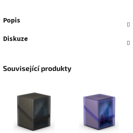
Popis
Diskuze
Související produkty