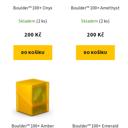
Boulder™ 100+ Onyx
Boulder™ 100+ Amethyst
Skladem
(2 ks)
Skladem
(2 ks)
200 Kč
200 Kč
DO KOŠÍKU
DO KOŠÍKU
Boulder™ 100+ Amber
Boulder™ 100+ Emerald