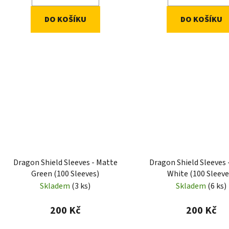
DO KOŠÍKU
DO KOŠÍKU
Dragon Shield Sleeves - Matte
Dragon Shield Sleeves 
Green (100 Sleeves)
White (100 Sleeve
Skladem
(3 ks)
Skladem
(6 ks)
200 Kč
200 Kč