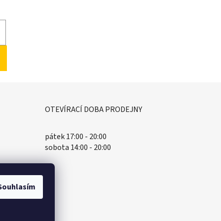
OTEVÍRACÍ DOBA PRODEJNY
pátek 17:00 - 20:00
sobota 14:00 - 20:00
Souhlasím