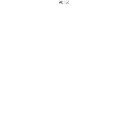
90 Kč