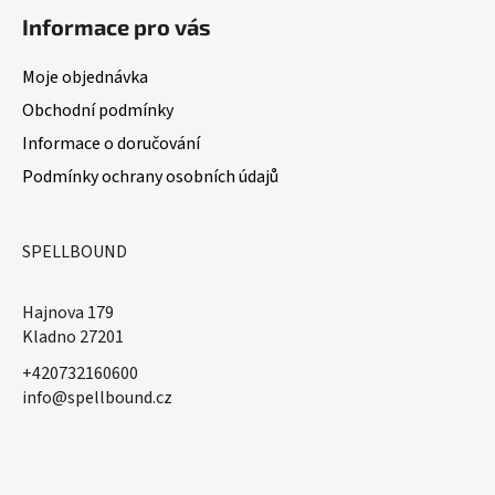
Informace pro vás
Moje objednávka
Obchodní podmínky
Informace o doručování
Podmínky ochrany osobních údajů
SPELLBOUND
Hajnova 179
Kladno 27201
+420732160600
​info@spellbound.cz