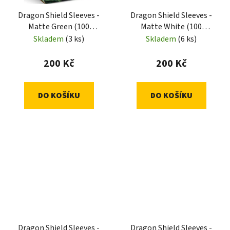
Dragon Shield Sleeves -
Dragon Shield Sleeves -
Matte Green (100
Matte White (100
Sleeves)
Sleeves)
Skladem
(3 ks)
Skladem
(6 ks)
200 Kč
200 Kč
DO KOŠÍKU
DO KOŠÍKU
Dragon Shield Sleeves -
Dragon Shield Sleeves -