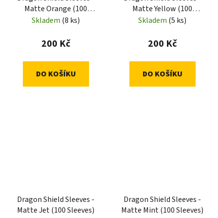
Matte Orange (100
Matte Yellow (100
Sleeves)
Sleeves)
Skladem
(8 ks)
Skladem
(5 ks)
200 Kč
200 Kč
DO KOŠÍKU
DO KOŠÍKU
Dragon Shield Sleeves -
Dragon Shield Sleeves -
Matte Jet (100 Sleeves)
Matte Mint (100 Sleeves)