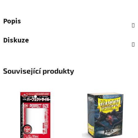
Popis
Diskuze
Související produkty