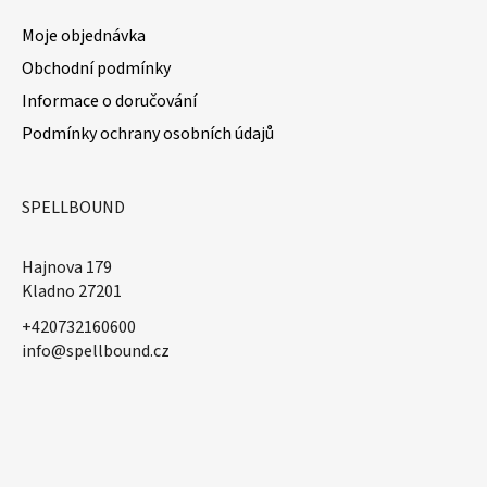
Moje objednávka
Obchodní podmínky
Informace o doručování
Podmínky ochrany osobních údajů
SPELLBOUND
Hajnova 179
Kladno 27201
+420732160600
​info@spellbound.cz