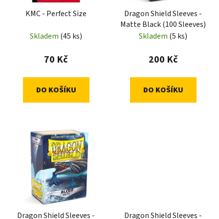
KMC - Perfect Size
Dragon Shield Sleeves -
Matte Black (100 Sleeves)
Skladem
(45 ks)
Skladem
(5 ks)
70 Kč
200 Kč
DO KOŠÍKU
DO KOŠÍKU
Dragon Shield Sleeves -
Dragon Shield Sleeves -