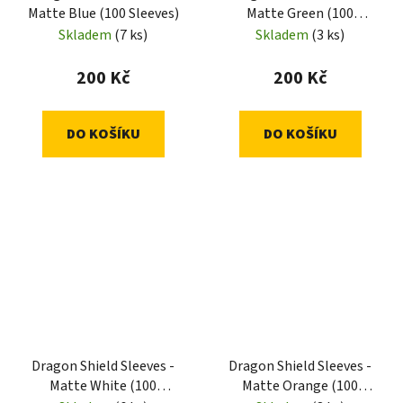
Matte Blue (100 Sleeves)
Matte Green (100
Sleeves)
Skladem
(7 ks)
Skladem
(3 ks)
200 Kč
200 Kč
DO KOŠÍKU
DO KOŠÍKU
Dragon Shield Sleeves -
Dragon Shield Sleeves -
Matte White (100
Matte Orange (100