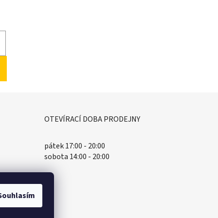
OTEVÍRACÍ DOBA PRODEJNY
pátek 17:00 - 20:00
sobota 14:00 - 20:00
Souhlasím