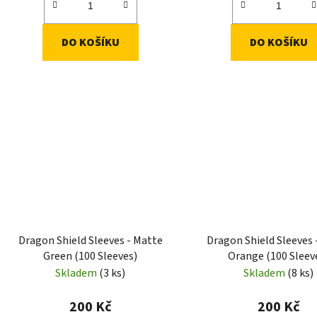
DO KOŠÍKU
DO KOŠÍKU
Dragon Shield Sleeves - Matte
Dragon Shield Sleeves 
Green (100 Sleeves)
Orange (100 Sleev
Skladem
(3 ks)
Skladem
(8 ks)
200 Kč
200 Kč