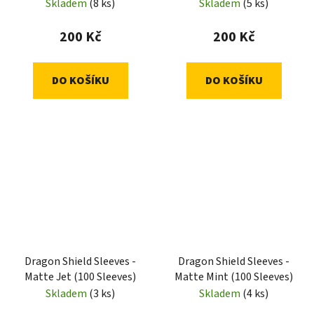
Sleeves)
Sleeves)
Skladem
(8 ks)
Skladem
(5 ks)
200 Kč
200 Kč
DO KOŠÍKU
DO KOŠÍKU
Dragon Shield Sleeves -
Dragon Shield Sleeves -
Matte Jet (100 Sleeves)
Matte Mint (100 Sleeves)
Skladem
(3 ks)
Skladem
(4 ks)