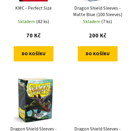
KMC - Perfect Size
Dragon Shield Sleeves -
Matte Blue (100 Sleeves)
Skladem
(42 ks)
Skladem
(7 ks)
70 Kč
200 Kč
DO KOŠÍKU
DO KOŠÍKU
Dragon Shield Sleeves -
Dragon Shield Sleeves -