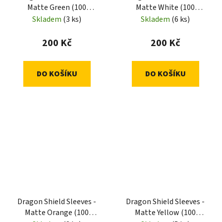
Matte Green (100
Matte White (100
Sleeves)
Sleeves)
Skladem
(3 ks)
Skladem
(6 ks)
200 Kč
200 Kč
DO KOŠÍKU
DO KOŠÍKU
Dragon Shield Sleeves -
Dragon Shield Sleeves -
Matte Orange (100
Matte Yellow (100