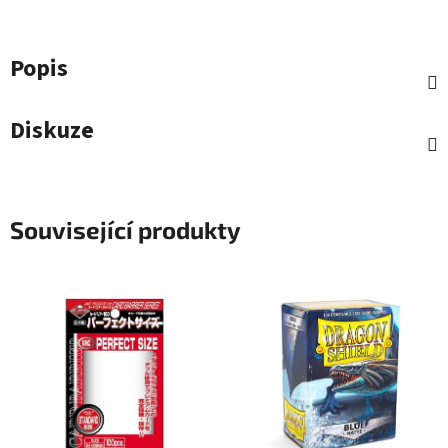
Popis
Diskuze
Související produkty