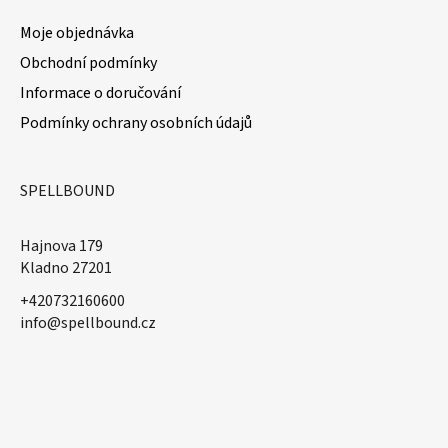
Moje objednávka
Obchodní podmínky
Informace o doručování
Podmínky ochrany osobních údajů
SPELLBOUND
Hajnova 179
Kladno 27201
+420732160600
​info@spellbound.cz