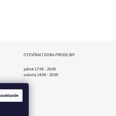
OTEVÍRACÍ DOBA PRODEJNY
pátek 17:00 - 20:00
sobota 14:00 - 20:00
Souhlasím