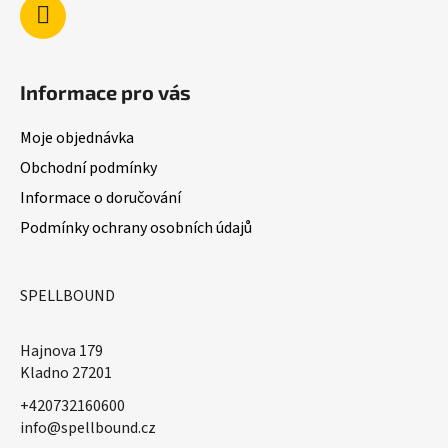
Informace pro vás
Moje objednávka
Obchodní podmínky
Informace o doručování
Podmínky ochrany osobních údajů
SPELLBOUND
Hajnova 179
Kladno 27201
+420732160600
​info@spellbound.cz